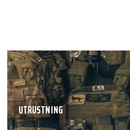
UTRUSTNING