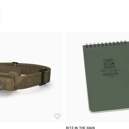
RITE IN THE RAIN