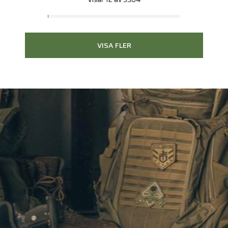
VISA FLER