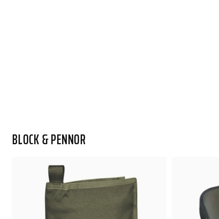
BLOCK & PENNOR