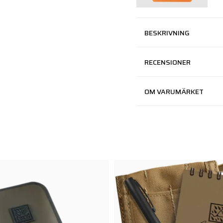
BESKRIVNING
RECENSIONER
OM VARUMÄRKET