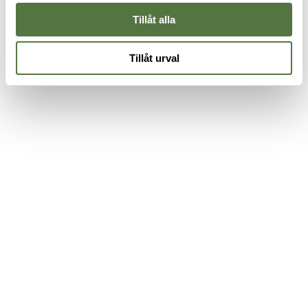
Tillåt alla
Tillåt urval