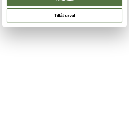
Tillåt urval