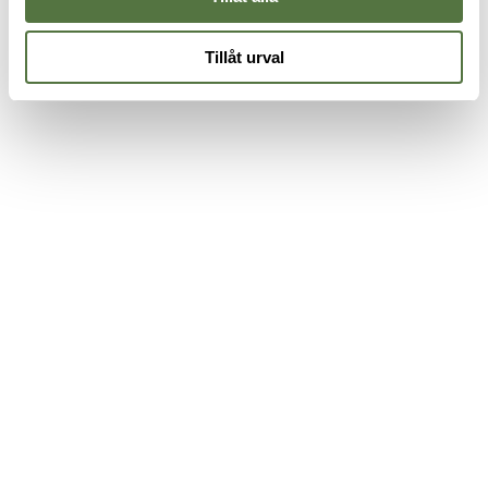
Tillåt urval