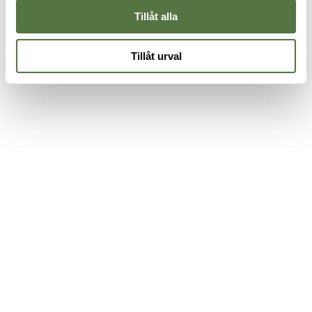
Tillåt alla
Tillåt urval