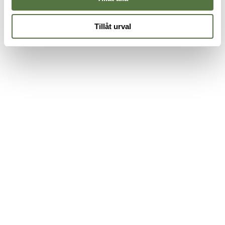
Tillåt urval