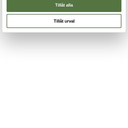
Tillåt alla
Tillåt urval