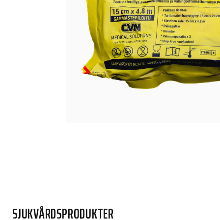
SJUKVÅRDSPRODUKTER