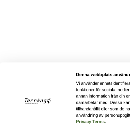
Denna webbplats använde
Vi använder enhetsidentifiera
funktioner för sociala medier
annan information från din e
samarbetar med. Dessa kan 
tillhandahållit eller som de 
användning av personuppgif
Privacy Terms
.