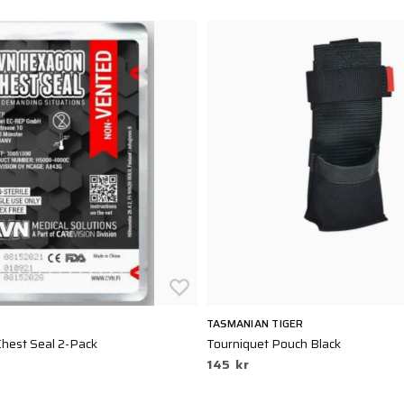
TASMANIAN TIGER
hest Seal 2-Pack
Tourniquet Pouch Black
145 kr