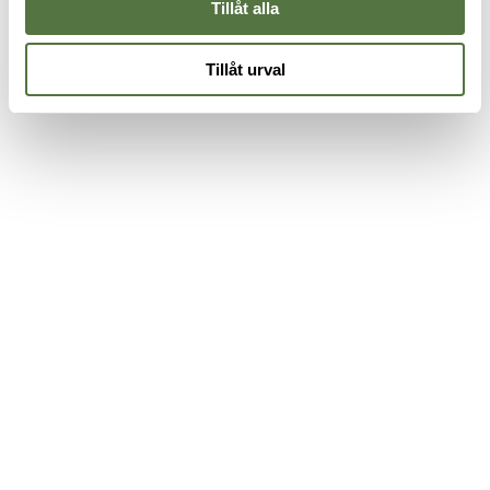
Tillåt alla
Tillåt urval