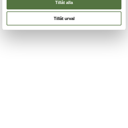
Tillåt alla
Tillåt urval