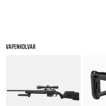
VAPENKOLVAR