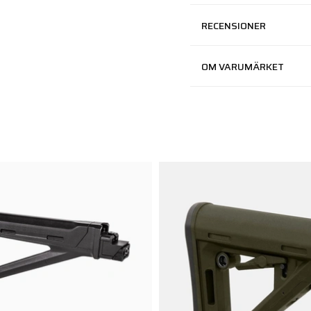
RECENSIONER
OM VARUMÄRKET