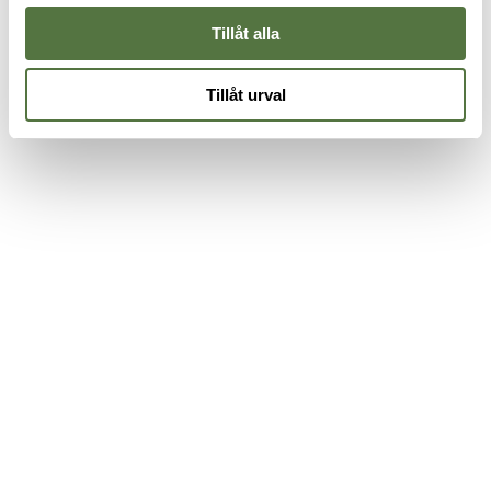
Tillåt alla
Tillåt urval