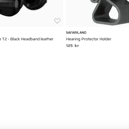
SAFARILAND
 T2 - Black Headband leather
Hearing Protector Holder
125 kr