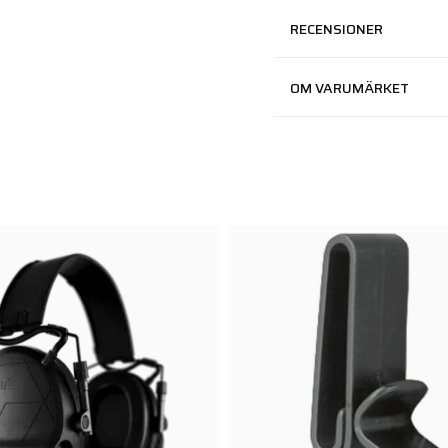
RECENSIONER
OM VARUMÄRKET