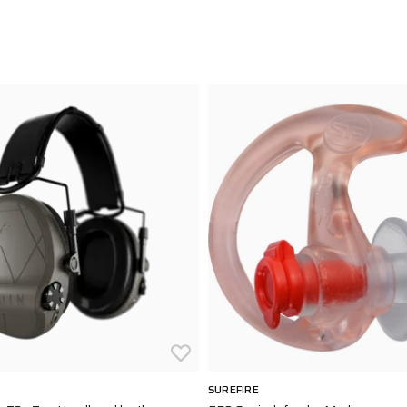
SUREFIRE