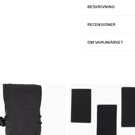
BESKRIVNING
RECENSIONER
OM VARUMÄRKET