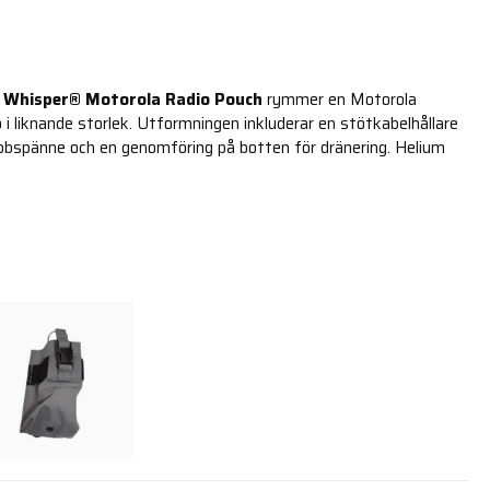
 Whisper® Motorola Radio Pouch
rymmer en Motorola
 i liknande storlek. Utformningen inkluderar en stötkabelhållare
bspänne och en genomföring på botten för dränering. Helium