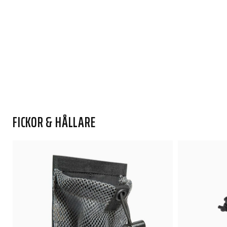
FICKOR & HÅLLARE