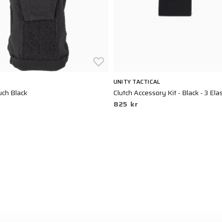
UNITY TACTICAL
uch Black
Clutch Accessory Kit - Black - 3 Elas
825 kr