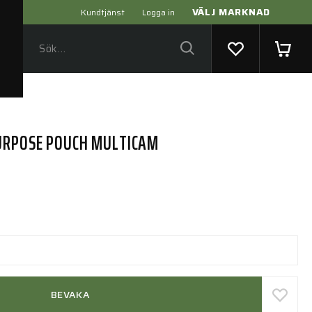
VÄLJ MARKNAD
Kundtjänst
Logga in
URPOSE POUCH MULTICAM
BEVAKA