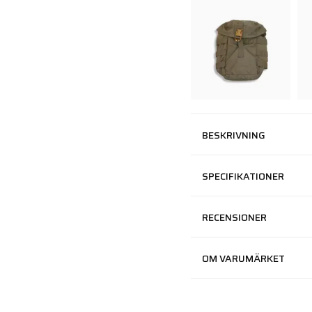
BESKRIVNING
SPECIFIKATIONER
RECENSIONER
OM VARUMÄRKET