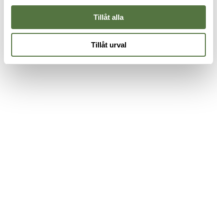
Tillåt alla
Tillåt urval