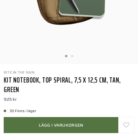
RITE IN THE RAIN
KIT NOTEBOOK, TOP SPIRAL, 7,5 X 12,5 CM, TAN,
GREEN
925 kr
30 Finns i lager
LÄGG I VARUKORGEN