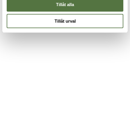
Tillåt alla
Tillåt urval