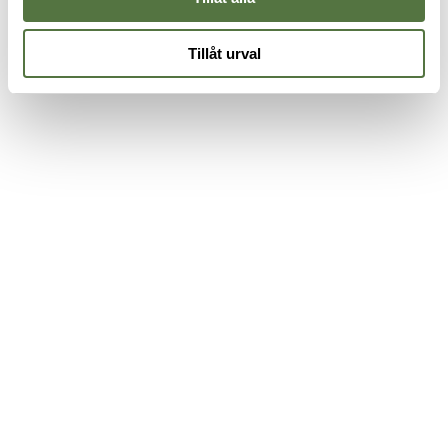
Tillåt urval