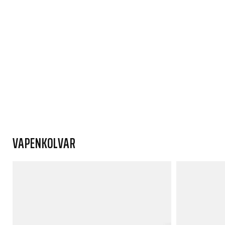
VAPENKOLVAR