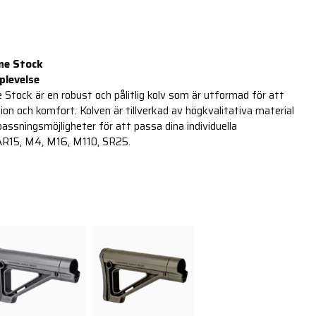
ne Stock
plevelse
Stock är en robust och pålitlig kolv som är utformad för att
ion och komfort. Kolven är tillverkad av högkvalitativa material
assningsmöjligheter för att passa dina individuella
 AR15, M4, M16, M110, SR25.