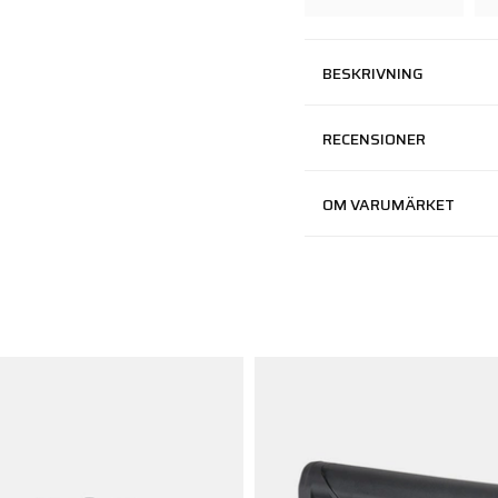
BESKRIVNING
RECENSIONER
OM VARUMÄRKET