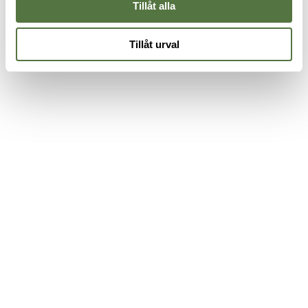
Tillåt alla
Tillåt urval