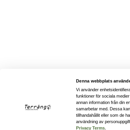
Denna webbplats använde
Vi använder enhetsidentifiera
funktioner för sociala medier
annan information från din e
samarbetar med. Dessa kan 
tillhandahållit eller som de 
användning av personuppgif
Privacy Terms
.