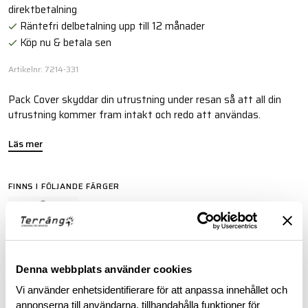
direktbetalning
Räntefri delbetalning upp till 12 månader
Köp nu & betala sen
Artikelnr: 7214-331
Pack Cover skyddar din utrustning under resan så att all din
utrustning kommer fram intakt och redo att användas.
Läs mer
FINNS I FÖLJANDE FÄRGER
Denna webbplats använder cookies
Vi använder enhetsidentifierare för att anpassa innehållet och
BESKRIVNING
annonserna till användarna, tillhandahålla funktioner för