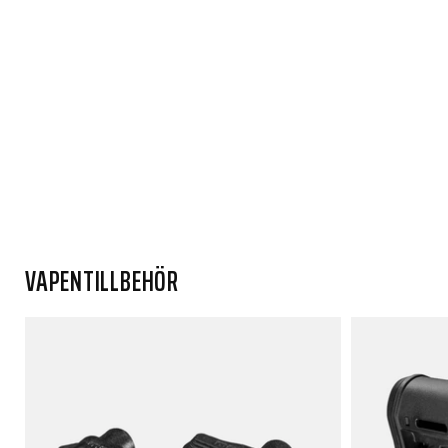
VAPENTILLBEHÖR