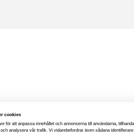
r cookies
re för att anpassa innehållet och annonserna till användarna, tillhanda
 och analysera vår trafik. Vi vidarebefordrar även sådana identifierar