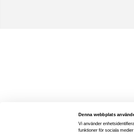
Denna webbplats använde
Vi använder enhetsidentifiera
funktioner för sociala medier