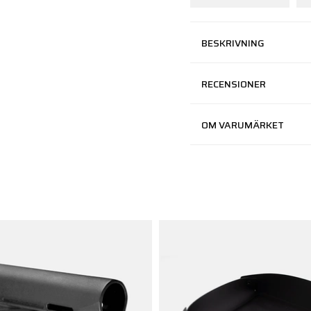
BESKRIVNING
RECENSIONER
OM VARUMÄRKET