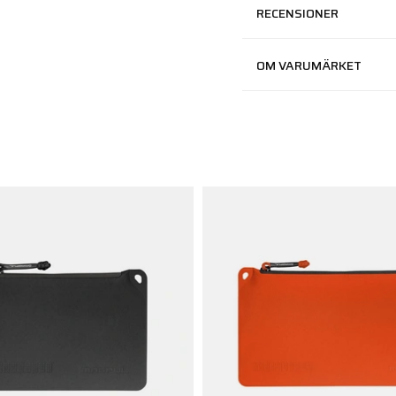
RECENSIONER
OM VARUMÄRKET