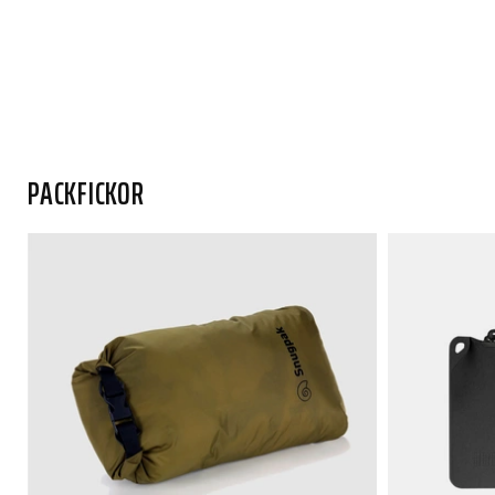
PACKFICKOR