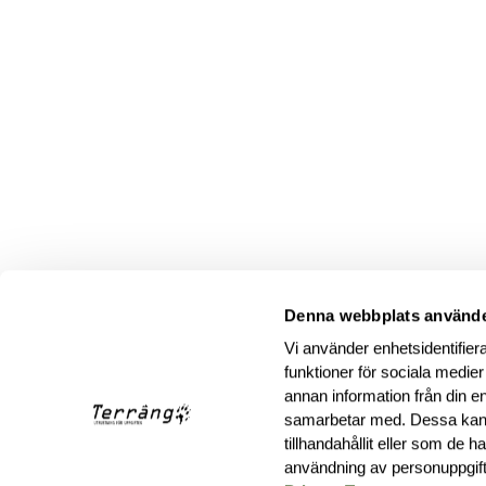
Denna webbplats använde
Vi använder enhetsidentifiera
funktioner för sociala medier
annan information från din e
samarbetar med. Dessa kan 
tillhandahållit eller som de 
användning av personuppgif