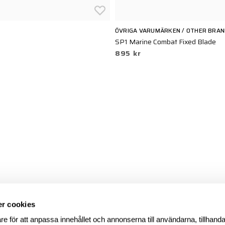
ÖVRIGA VARUMÄRKEN / OTHER BRA
SP1 Marine Combat Fixed Blade
895 kr
r cookies
re för att anpassa innehållet och annonserna till användarna, tillhanda