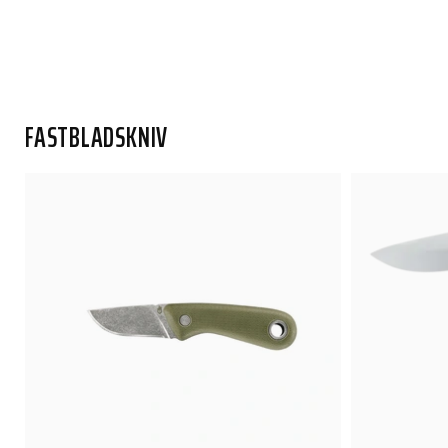
FASTBLADSKNIV