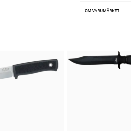
OM VARUMÄRKET