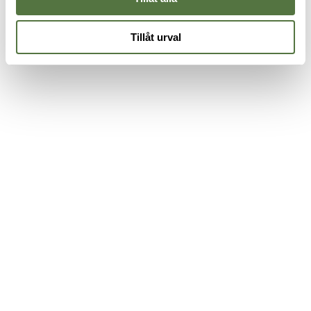
Tillåt urval