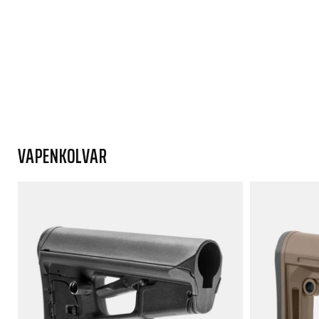
VAPENKOLVAR