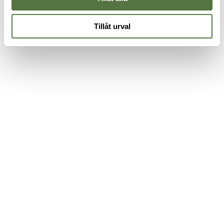
Tillåt urval