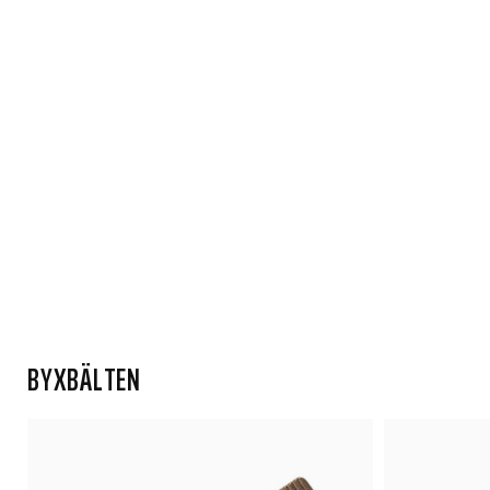
BYXBÄLTEN