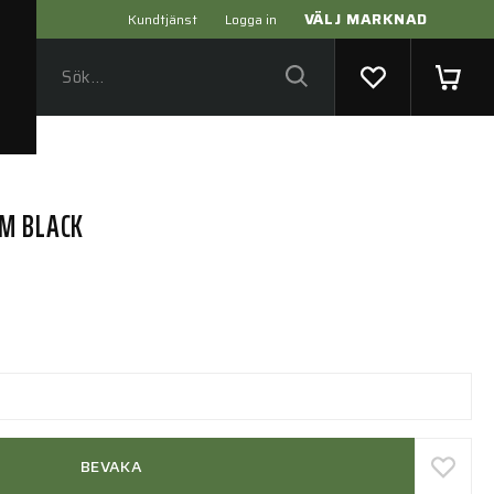
VÄLJ MARKNAD
Kundtjänst
Logga in
MM BLACK
BEVAKA