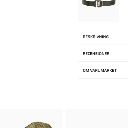
BESKRIVNING
RECENSIONER
OM VARUMÄRKET