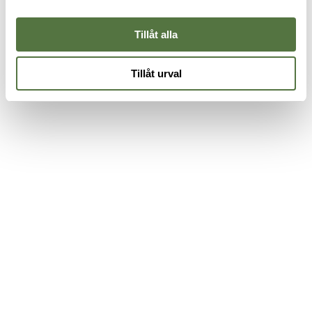
Tillåt alla
Tillåt urval