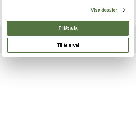
Visa detaljer
Tillåt alla
Tillåt urval