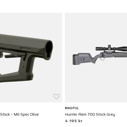
MAGPUL
Stock – Mil-Spec Olive
Hunter Rem 700 Stock Grey
4 195 kr