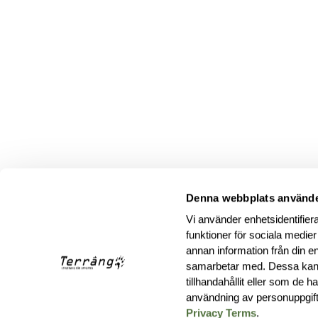
Denna webbplats använde
Vi använder enhetsidentifiera
funktioner för sociala medier
annan information från din e
samarbetar med. Dessa kan 
tillhandahållit eller som de 
användning av personuppgif
Privacy Terms
.