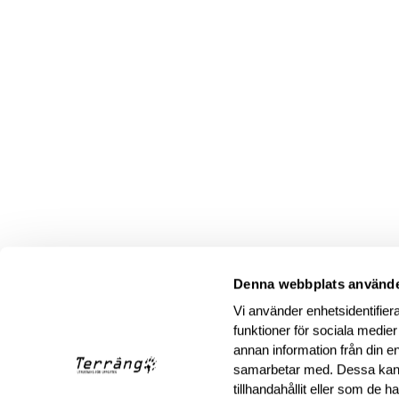
Denna webbplats använde
Vi använder enhetsidentifiera
funktioner för sociala medier
annan information från din e
samarbetar med. Dessa kan 
tillhandahållit eller som de 