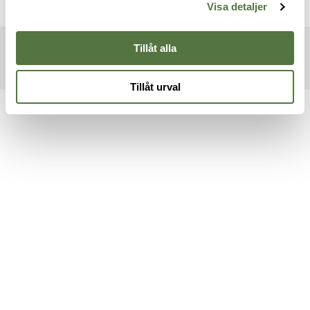
Visa detaljer
Tillåt alla
Tillåt urval