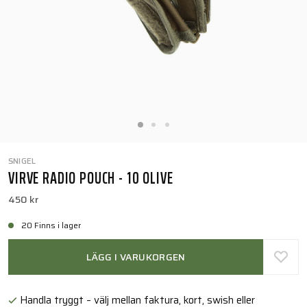
SNIGEL
VIRVE RADIO POUCH - 10 OLIVE
450 kr
20 Finns i lager
LÄGG I VARUKORGEN
Handla tryggt – välj mellan faktura, kort, swish eller