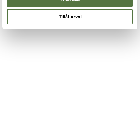
Tillåt urval