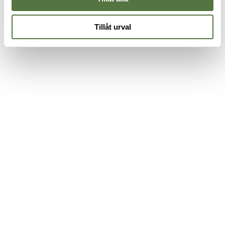
Tillåt urval