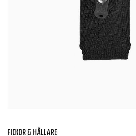
FICKOR & HÅLLARE