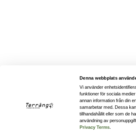
Denna webbplats använde
Vi använder enhetsidentifiera
funktioner för sociala medier
annan information från din e
samarbetar med. Dessa kan 
tillhandahållit eller som de 
användning av personuppgif
Privacy Terms
.