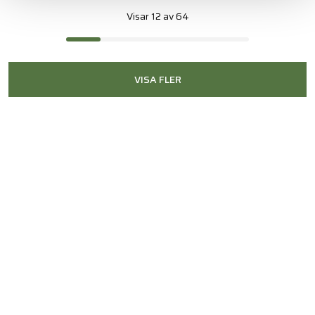
Visar 12 av 64
VISA FLER