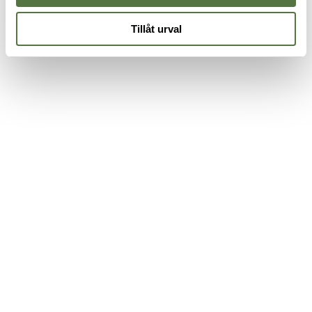
Tillåt urval