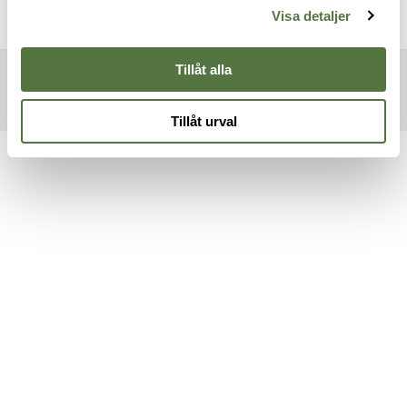
Visa detaljer
Tillåt alla
Tillåt urval