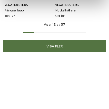
VEGA HOLSTERS
VEGA HOLSTERS
Fängsel loop
Nyckelhållare
185 kr
99 kr
Visar 12 av 67
VISA FLER