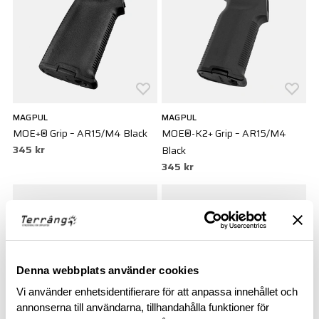
MAGPUL
MAGPUL
MOE+® Grip – AR15/M4 Black
MOE®-K2+ Grip – AR15/M4
345 kr
Black
345 kr
Denna webbplats använder cookies
Vi använder enhetsidentifierare för att anpassa innehållet och
annonserna till användarna, tillhandahålla funktioner för