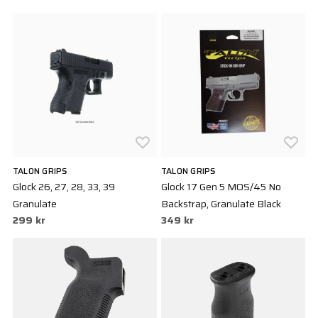
TALON GRIPS
TALON GRIPS
Glock 26, 27, 28, 33, 39
Glock 17 Gen 5 MOS/45 No
Granulate
Backstrap, Granulate Black
299 kr
349 kr