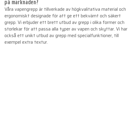
på marknaden?
Våra vapengrepp är tillverkade av högkvalitativa material och
ergonomiskt designade för att ge ett bekvämt och säkert
grepp. Vi erbjuder ett brett utbud av grepp i olika former och
storlekar för att passa alla typer av vapen och skyttar. Vi har
också ett unikt utbud av grepp med specialfunktioner, till
exempel extra textur.