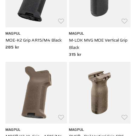
MAGPUL
MAGPUL
MOE-K2 Grip AR15/M4 Black
M-LOK MVG MOE Vertical Grip
285 kr
Black
315 kr
MAGPUL
MAGPUL