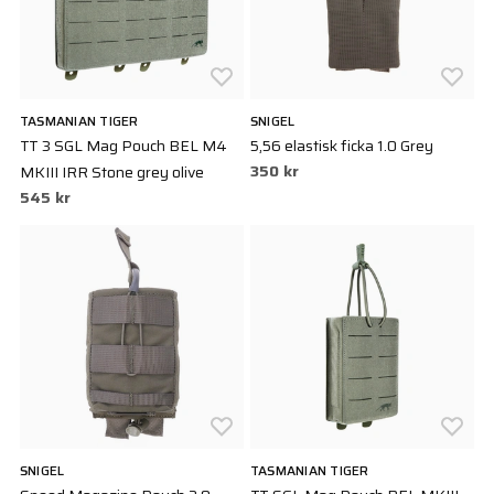
TASMANIAN TIGER
SNIGEL
TT 3 SGL Mag Pouch BEL M4
5,56 elastisk ficka 1.0 Grey
350 kr
MKIII IRR Stone grey olive
545 kr
SNIGEL
TASMANIAN TIGER