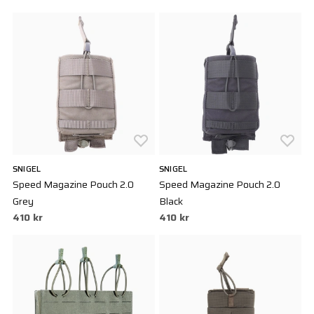
SNIGEL
SNIGEL
Speed Magazine Pouch 2.0
Speed Magazine Pouch 2.0
Grey
Black
410 kr
410 kr