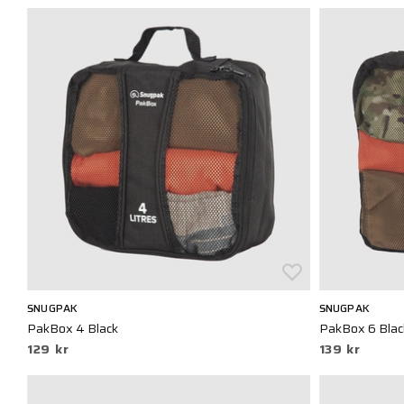
SNUGPAK
SNUGPAK
PakBox 4 Black
PakBox 6 Blac
129 kr
139 kr