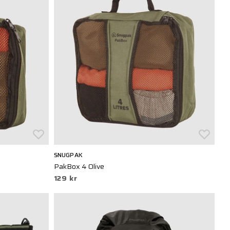
SNUGPAK
PakBox 4 Olive
129 kr