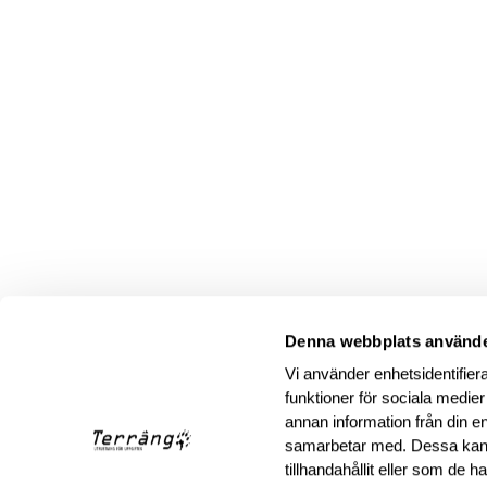
Denna webbplats använde
Vi använder enhetsidentifiera
funktioner för sociala medier
annan information från din e
samarbetar med. Dessa kan 
tillhandahållit eller som de 