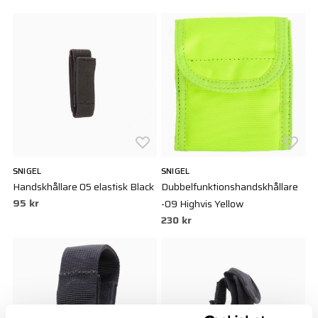
SNIGEL
SNIGEL
Handskhållare 05 elastisk Black
Dubbelfunktionshandskhållare
95 kr
-09 Highvis Yellow
230 kr