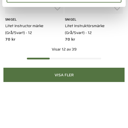
SNIGEL
SNIGEL
Litet Instructor märke
Litet Instruktörsmärke
(Grå/Svart) - 12
(Grå/Svart) - 12
70 kr
70 kr
Visar 12 av 39
VISA FLER