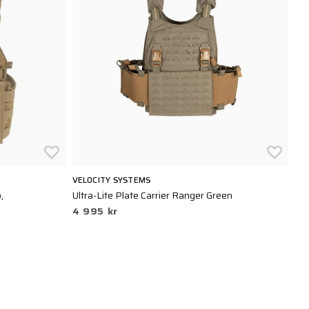
VELOCITY SYSTEMS
,
Ultra-Lite Plate Carrier Ranger Green
4 995 kr