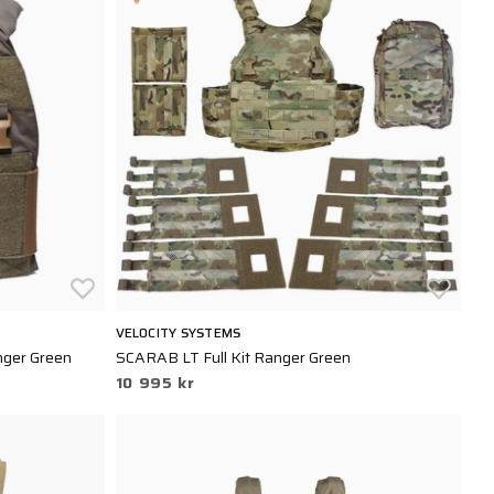
VELOCITY SYSTEMS
nger Green
SCARAB LT Full Kit Ranger Green
10 995 kr